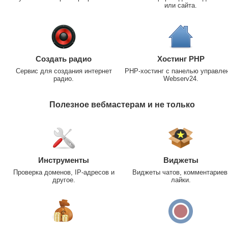
или сайта.
Создать радио
Хостинг PHP
Сервис для создания интернет
PHP-хостинг с панелью управле
радио.
Webserv24.
Полезное вебмастерам и не только
Инструменты
Виджеты
Проверка доменов, IP-адресов и
Виджеты чатов, комментариев
другое.
лайки.