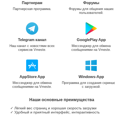
Партнерам
Форумы
Партнерская программа.
Форумы для общения наших
пользователей.
Telegram канал
GooglePlay App
Наш канал с новостями всех
Мессенджер для обмена
сервисов Vmeste.
сообщениями на Vmeste.
AppStore App
Windows-App
Мессенджер для обмена
Программа для создания скринш
сообщениями на Vmeste.
с загрузкой.
Наши основные преимущества
✓ Лёгкий вес страниц и хорошая скорость загрузки
✓ Удобный и приятный интерфейс, интерактивность