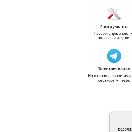
Инструменты
Проверка доменов, I
адресов и другое.
Telegram канал
Наш канал с новостями 
сервисов Vmeste.
Продолжа