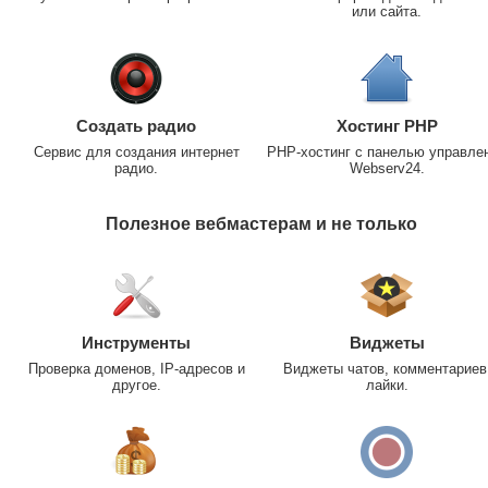
или сайта.
Создать радио
Хостинг PHP
Сервис для создания интернет
PHP-хостинг с панелью управле
радио.
Webserv24.
Полезное вебмастерам и не только
Инструменты
Виджеты
Проверка доменов, IP-адресов и
Виджеты чатов, комментариев
другое.
лайки.