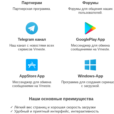
Партнерам
Форумы
Партнерская программа.
Форумы для общения наших
пользователей.
Telegram канал
GooglePlay App
Наш канал с новостями всех
Мессенджер для обмена
сервисов Vmeste.
сообщениями на Vmeste.
AppStore App
Windows-App
Мессенджер для обмена
Программа для создания скринш
сообщениями на Vmeste.
с загрузкой.
Наши основные преимущества
✓ Лёгкий вес страниц и хорошая скорость загрузки
✓ Удобный и приятный интерфейс, интерактивность