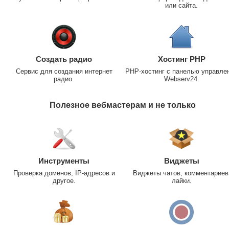
или сайта.
Создать радио
Хостинг PHP
Сервис для создания интернет
PHP-хостинг с панелью управле
радио.
Webserv24.
Полезное вебмастерам и не только
Инструменты
Виджеты
Проверка доменов, IP-адресов и
Виджеты чатов, комментариев
другое.
лайки.