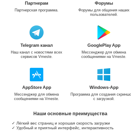
Партнерам
Форумы
Партнерская программа.
Форумы для общения наших
пользователей.
Telegram канал
GooglePlay App
Наш канал с новостями всех
Мессенджер для обмена
сервисов Vmeste.
сообщениями на Vmeste.
AppStore App
Windows-App
Мессенджер для обмена
Программа для создания скринш
сообщениями на Vmeste.
с загрузкой.
Наши основные преимущества
✓ Лёгкий вес страниц и хорошая скорость загрузки
✓ Удобный и приятный интерфейс, интерактивность