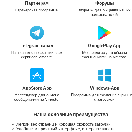
Партнерам
Форумы
Партнерская программа.
Форумы для общения наших
пользователей.
Telegram канал
GooglePlay App
Наш канал с новостями всех
Мессенджер для обмена
сервисов Vmeste.
сообщениями на Vmeste.
AppStore App
Windows-App
Мессенджер для обмена
Программа для создания скринш
сообщениями на Vmeste.
с загрузкой.
Наши основные преимущества
✓ Лёгкий вес страниц и хорошая скорость загрузки
✓ Удобный и приятный интерфейс, интерактивность