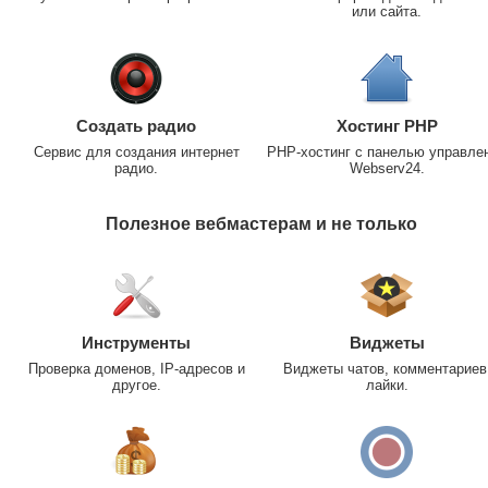
или сайта.
Создать радио
Хостинг PHP
Сервис для создания интернет
PHP-хостинг с панелью управле
радио.
Webserv24.
Полезное вебмастерам и не только
Инструменты
Виджеты
Проверка доменов, IP-адресов и
Виджеты чатов, комментариев
другое.
лайки.