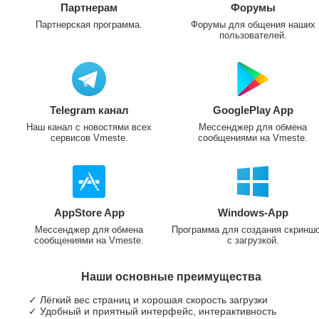
Партнерам
Форумы
Партнерская программа.
Форумы для общения наших
пользователей.
Telegram канал
GooglePlay App
Наш канал с новостями всех
Мессенджер для обмена
сервисов Vmeste.
сообщениями на Vmeste.
AppStore App
Windows-App
Мессенджер для обмена
Программа для создания скринш
сообщениями на Vmeste.
с загрузкой.
Наши основные преимущества
✓ Лёгкий вес страниц и хорошая скорость загрузки
✓ Удобный и приятный интерфейс, интерактивность