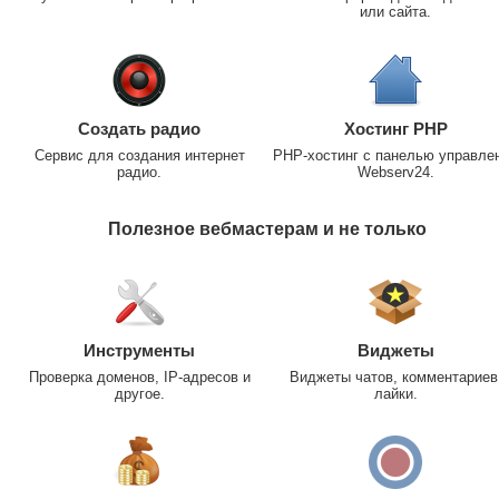
или сайта.
Создать радио
Хостинг PHP
Сервис для создания интернет
PHP-хостинг с панелью управле
радио.
Webserv24.
Полезное вебмастерам и не только
Инструменты
Виджеты
Проверка доменов, IP-адресов и
Виджеты чатов, комментариев
другое.
лайки.