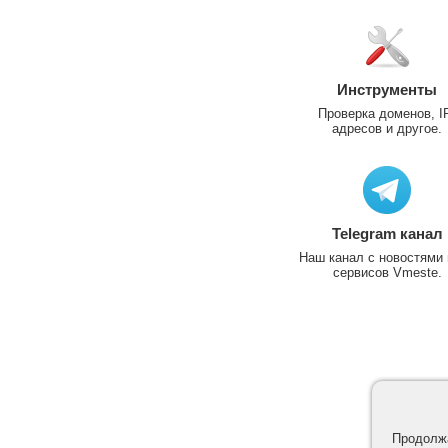
Инструменты
Проверка доменов, I
адресов и другое.
Telegram канал
Наш канал с новостями 
сервисов Vmeste.
Продолжа