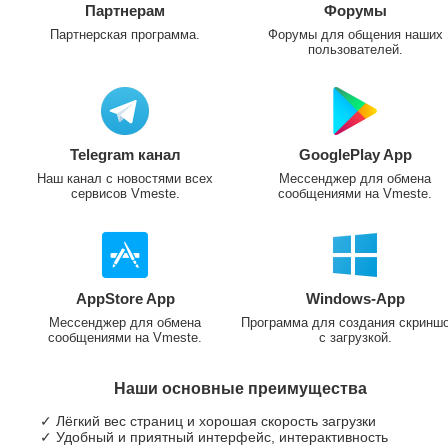
Партнерам
Форумы
Партнерская программа.
Форумы для общения наших
пользователей.
Telegram канал
GooglePlay App
Наш канал с новостями всех
Мессенджер для обмена
сервисов Vmeste.
сообщениями на Vmeste.
AppStore App
Windows-App
Мессенджер для обмена
Программа для создания скринш
сообщениями на Vmeste.
с загрузкой.
Наши основные преимущества
✓ Лёгкий вес страниц и хорошая скорость загрузки
✓ Удобный и приятный интерфейс, интерактивность