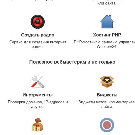
или сайта.
Создать радио
Хостинг PHP
Сервис для создания интернет
PHP-хостинг с панелью управле
радио.
Webserv24.
Полезное вебмастерам и не только
Инструменты
Виджеты
Проверка доменов, IP-адресов и
Виджеты чатов, комментариев
другое.
лайки.