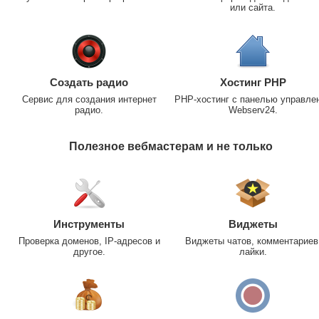
или сайта.
Создать радио
Хостинг PHP
Сервис для создания интернет
PHP-хостинг с панелью управле
радио.
Webserv24.
Полезное вебмастерам и не только
Инструменты
Виджеты
Проверка доменов, IP-адресов и
Виджеты чатов, комментариев
другое.
лайки.