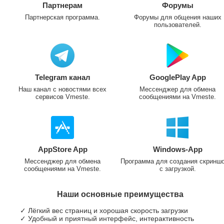
Партнерам
Форумы
Партнерская программа.
Форумы для общения наших
пользователей.
Telegram канал
GooglePlay App
Наш канал с новостями всех
Мессенджер для обмена
сервисов Vmeste.
сообщениями на Vmeste.
AppStore App
Windows-App
Мессенджер для обмена
Программа для создания скринш
сообщениями на Vmeste.
с загрузкой.
Наши основные преимущества
✓ Лёгкий вес страниц и хорошая скорость загрузки
✓ Удобный и приятный интерфейс, интерактивность