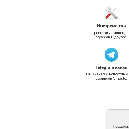
Инструменты
Проверка доменов, I
адресов и другое.
Telegram канал
Наш канал с новостями 
сервисов Vmeste.
Продолжа