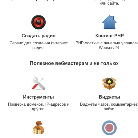
или сайта.
Создать радио
Хостинг PHP
Сервис для создания интернет
PHP-хостинг с панелью управле
радио.
Webserv24.
Полезное вебмастерам и не только
Инструменты
Виджеты
Проверка доменов, IP-адресов и
Виджеты чатов, комментариев
другое.
лайки.