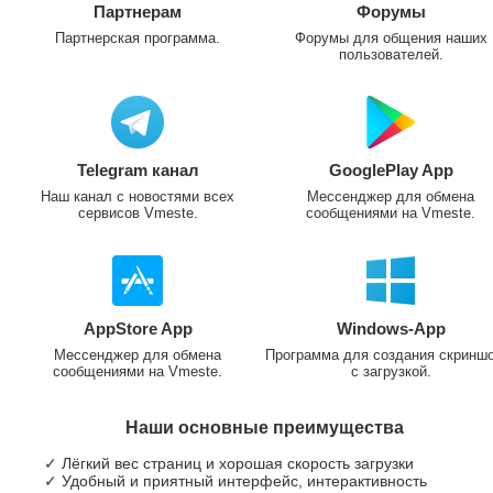
Партнерам
Форумы
Партнерская программа.
Форумы для общения наших
пользователей.
Telegram канал
GooglePlay App
Наш канал с новостями всех
Мессенджер для обмена
сервисов Vmeste.
сообщениями на Vmeste.
AppStore App
Windows-App
Мессенджер для обмена
Программа для создания скринш
сообщениями на Vmeste.
с загрузкой.
Наши основные преимущества
✓ Лёгкий вес страниц и хорошая скорость загрузки
✓ Удобный и приятный интерфейс, интерактивность