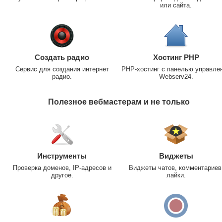
или сайта.
Создать радио
Хостинг PHP
Сервис для создания интернет
PHP-хостинг с панелью управле
радио.
Webserv24.
Полезное вебмастерам и не только
Инструменты
Виджеты
Проверка доменов, IP-адресов и
Виджеты чатов, комментариев
другое.
лайки.