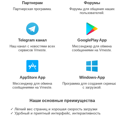
Партнерам
Форумы
Партнерская программа.
Форумы для общения наших
пользователей.
Telegram канал
GooglePlay App
Наш канал с новостями всех
Мессенджер для обмена
сервисов Vmeste.
сообщениями на Vmeste.
AppStore App
Windows-App
Мессенджер для обмена
Программа для создания скринш
сообщениями на Vmeste.
с загрузкой.
Наши основные преимущества
✓ Лёгкий вес страниц и хорошая скорость загрузки
✓ Удобный и приятный интерфейс, интерактивность