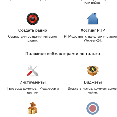
или сайта.
Создать радио
Хостинг PHP
Сервис для создания интернет
PHP-хостинг с панелью управле
радио.
Webserv24.
Полезное вебмастерам и не только
Инструменты
Виджеты
Проверка доменов, IP-адресов и
Виджеты чатов, комментариев
другое.
лайки.