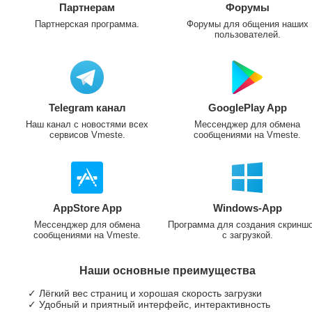
Партнерам
Форумы
Партнерская программа.
Форумы для общения наших
пользователей.
Telegram канал
GooglePlay App
Наш канал с новостями всех
Мессенджер для обмена
сервисов Vmeste.
сообщениями на Vmeste.
AppStore App
Windows-App
Мессенджер для обмена
Программа для создания скринш
сообщениями на Vmeste.
с загрузкой.
Наши основные преимущества
✓ Лёгкий вес страниц и хорошая скорость загрузки
✓ Удобный и приятный интерфейс, интерактивность