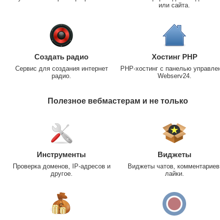
или сайта.
Создать радио
Хостинг PHP
Сервис для создания интернет
PHP-хостинг с панелью управле
радио.
Webserv24.
Полезное вебмастерам и не только
Инструменты
Виджеты
Проверка доменов, IP-адресов и
Виджеты чатов, комментариев
другое.
лайки.