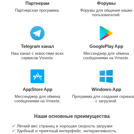
Партнерам
Форумы
Партнерская программа.
Форумы для общения наших
пользователей.
Telegram канал
GooglePlay App
Наш канал с новостями всех
Мессенджер для обмена
сервисов Vmeste.
сообщениями на Vmeste.
AppStore App
Windows-App
Мессенджер для обмена
Программа для создания скринш
сообщениями на Vmeste.
с загрузкой.
Наши основные преимущества
✓ Лёгкий вес страниц и хорошая скорость загрузки
✓ Удобный и приятный интерфейс, интерактивность