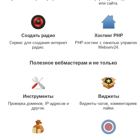
или сайта.
Создать радио
Хостинг PHP
Сервис для создания интернет
PHP-хостинг с панелью управле
радио.
Webserv24.
Полезное вебмастерам и не только
Инструменты
Виджеты
Проверка доменов, IP-адресов и
Виджеты чатов, комментариев
другое.
лайки.