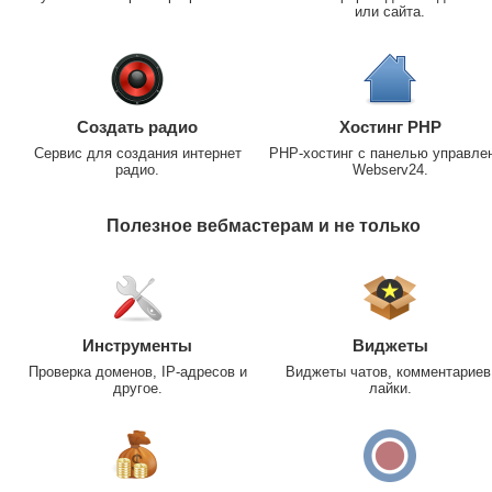
или сайта.
Создать радио
Хостинг PHP
Сервис для создания интернет
PHP-хостинг с панелью управле
радио.
Webserv24.
Полезное вебмастерам и не только
Инструменты
Виджеты
Проверка доменов, IP-адресов и
Виджеты чатов, комментариев
другое.
лайки.