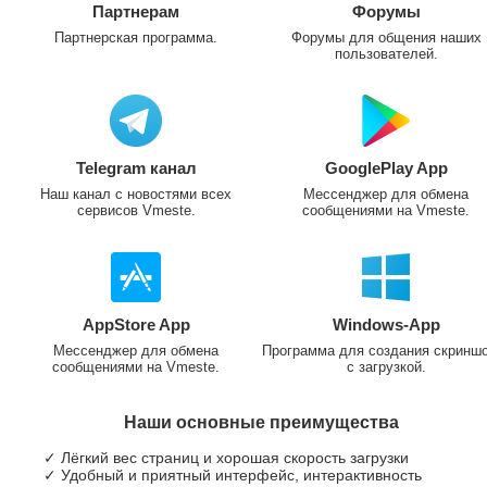
Партнерам
Форумы
Партнерская программа.
Форумы для общения наших
пользователей.
Telegram канал
GooglePlay App
Наш канал с новостями всех
Мессенджер для обмена
сервисов Vmeste.
сообщениями на Vmeste.
AppStore App
Windows-App
Мессенджер для обмена
Программа для создания скринш
сообщениями на Vmeste.
с загрузкой.
Наши основные преимущества
✓ Лёгкий вес страниц и хорошая скорость загрузки
✓ Удобный и приятный интерфейс, интерактивность