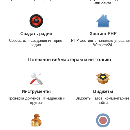
или сайта.
Создать радио
Хостинг PHP
Сервис для создания интернет
PHP-хостинг с панелью управле
радио.
Webserv24.
Полезное вебмастерам и не только
Инструменты
Виджеты
Проверка доменов, IP-адресов и
Виджеты чатов, комментариев
другое.
лайки.