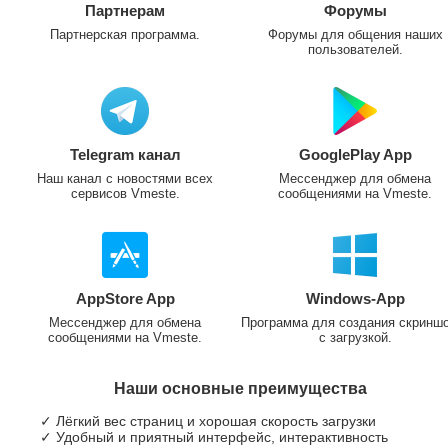
Партнерам
Форумы
Партнерская программа.
Форумы для общения наших
пользователей.
Telegram канал
GooglePlay App
Наш канал с новостями всех
Мессенджер для обмена
сервисов Vmeste.
сообщениями на Vmeste.
AppStore App
Windows-App
Мессенджер для обмена
Программа для создания скринш
сообщениями на Vmeste.
с загрузкой.
Наши основные преимущества
✓ Лёгкий вес страниц и хорошая скорость загрузки
✓ Удобный и приятный интерфейс, интерактивность