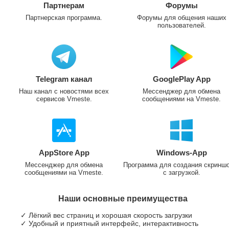
Партнерам
Форумы
Партнерская программа.
Форумы для общения наших
пользователей.
Telegram канал
GooglePlay App
Наш канал с новостями всех
Мессенджер для обмена
сервисов Vmeste.
сообщениями на Vmeste.
AppStore App
Windows-App
Мессенджер для обмена
Программа для создания скринш
сообщениями на Vmeste.
с загрузкой.
Наши основные преимущества
✓ Лёгкий вес страниц и хорошая скорость загрузки
✓ Удобный и приятный интерфейс, интерактивность