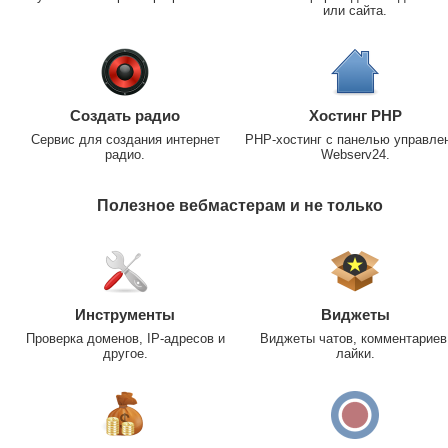
или сайта.
Создать радио
Хостинг PHP
Сервис для создания интернет
PHP-хостинг с панелью управле
радио.
Webserv24.
Полезное вебмастерам и не только
Инструменты
Виджеты
Проверка доменов, IP-адресов и
Виджеты чатов, комментариев
другое.
лайки.