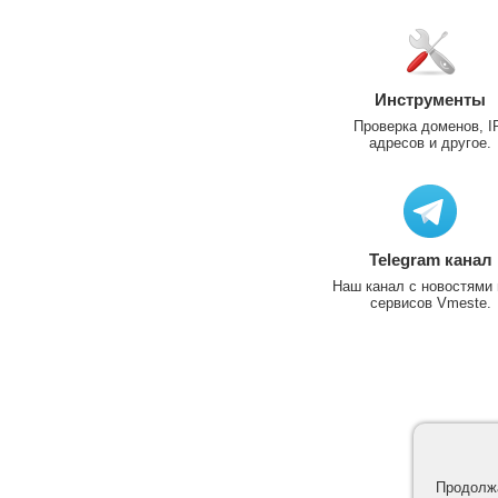
Инструменты
Проверка доменов, I
адресов и другое.
Telegram канал
Наш канал с новостями 
сервисов Vmeste.
Продолжа