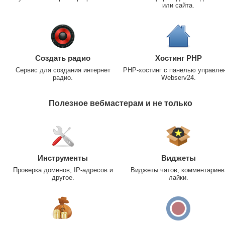
или сайта.
Создать радио
Хостинг PHP
Сервис для создания интернет
PHP-хостинг с панелью управле
радио.
Webserv24.
Полезное вебмастерам и не только
Инструменты
Виджеты
Проверка доменов, IP-адресов и
Виджеты чатов, комментариев
другое.
лайки.