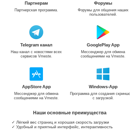
Партнерам
Форумы
Партнерская программа.
Форумы для общения наших
пользователей.
Telegram канал
GooglePlay App
Наш канал с новостями всех
Мессенджер для обмена
сервисов Vmeste.
сообщениями на Vmeste.
AppStore App
Windows-App
Мессенджер для обмена
Программа для создания скринш
сообщениями на Vmeste.
с загрузкой.
Наши основные преимущества
✓ Лёгкий вес страниц и хорошая скорость загрузки
✓ Удобный и приятный интерфейс, интерактивность