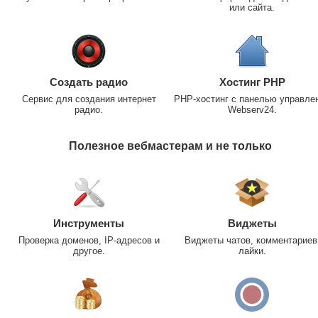
или сайта.
Создать радио
Хостинг PHP
Сервис для создания интернет
PHP-хостинг с панелью управле
радио.
Webserv24.
Полезное вебмастерам и не только
Инструменты
Виджеты
Проверка доменов, IP-адресов и
Виджеты чатов, комментариев
другое.
лайки.