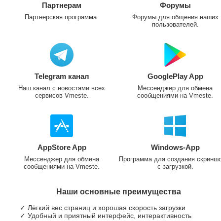
Партнерам
Форумы
Партнерская программа.
Форумы для общения наших
пользователей.
Telegram канал
GooglePlay App
Наш канал с новостями всех
Мессенджер для обмена
сервисов Vmeste.
сообщениями на Vmeste.
AppStore App
Windows-App
Мессенджер для обмена
Программа для создания скринш
сообщениями на Vmeste.
с загрузкой.
Наши основные преимущества
✓ Лёгкий вес страниц и хорошая скорость загрузки
✓ Удобный и приятный интерфейс, интерактивность