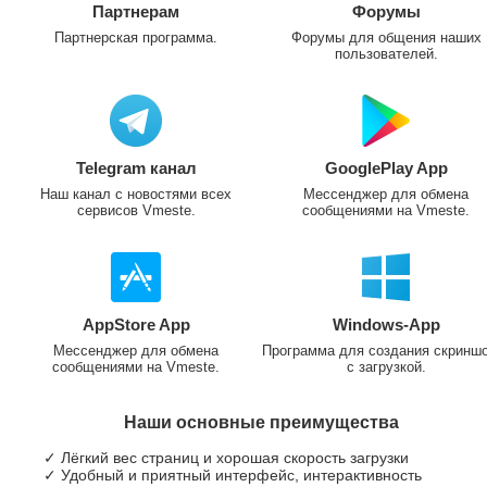
Партнерам
Форумы
Партнерская программа.
Форумы для общения наших
пользователей.
Telegram канал
GooglePlay App
Наш канал с новостями всех
Мессенджер для обмена
сервисов Vmeste.
сообщениями на Vmeste.
AppStore App
Windows-App
Мессенджер для обмена
Программа для создания скринш
сообщениями на Vmeste.
с загрузкой.
Наши основные преимущества
✓ Лёгкий вес страниц и хорошая скорость загрузки
✓ Удобный и приятный интерфейс, интерактивность