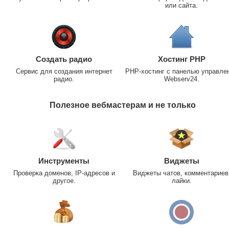
или сайта.
Создать радио
Хостинг PHP
Сервис для создания интернет
PHP-хостинг с панелью управле
радио.
Webserv24.
Полезное вебмастерам и не только
Инструменты
Виджеты
Проверка доменов, IP-адресов и
Виджеты чатов, комментариев
другое.
лайки.