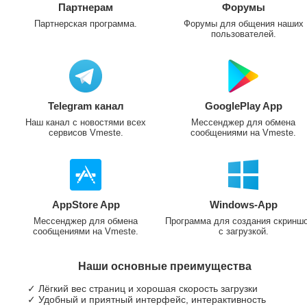
Партнерам
Форумы
Партнерская программа.
Форумы для общения наших
пользователей.
Telegram канал
GooglePlay App
Наш канал с новостями всех
Мессенджер для обмена
сервисов Vmeste.
сообщениями на Vmeste.
AppStore App
Windows-App
Мессенджер для обмена
Программа для создания скринш
сообщениями на Vmeste.
с загрузкой.
Наши основные преимущества
✓ Лёгкий вес страниц и хорошая скорость загрузки
✓ Удобный и приятный интерфейс, интерактивность