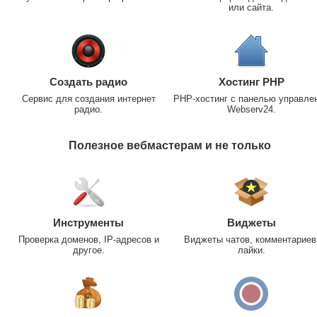
или сайта.
Создать радио
Хостинг PHP
Сервис для создания интернет
PHP-хостинг с панелью управле
радио.
Webserv24.
Полезное вебмастерам и не только
Инструменты
Виджеты
Проверка доменов, IP-адресов и
Виджеты чатов, комментариев
другое.
лайки.