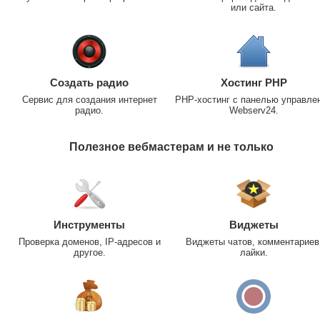
или сайта.
Создать радио
Хостинг PHP
Сервис для создания интернет
PHP-хостинг с панелью управле
радио.
Webserv24.
Полезное вебмастерам и не только
Инструменты
Виджеты
Проверка доменов, IP-адресов и
Виджеты чатов, комментариев
другое.
лайки.