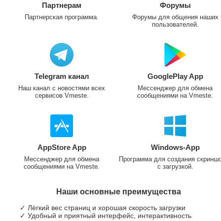
Партнерам
Форумы
Партнерская программа.
Форумы для общения наших
пользователей.
Telegram канал
GooglePlay App
Наш канал с новостями всех
Мессенджер для обмена
сервисов Vmeste.
сообщениями на Vmeste.
AppStore App
Windows-App
Мессенджер для обмена
Программа для создания скринш
сообщениями на Vmeste.
с загрузкой.
Наши основные преимущества
✓ Лёгкий вес страниц и хорошая скорость загрузки
✓ Удобный и приятный интерфейс, интерактивность