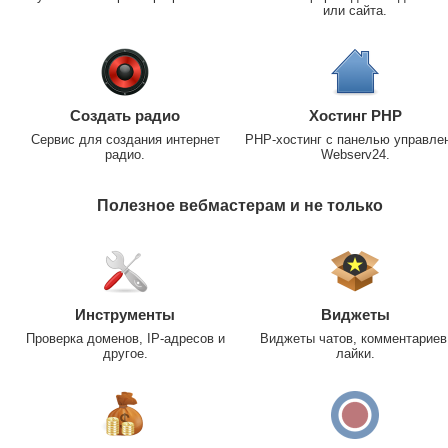
или сайта.
Создать радио
Хостинг PHP
Сервис для создания интернет
PHP-хостинг с панелью управле
радио.
Webserv24.
Полезное вебмастерам и не только
Инструменты
Виджеты
Проверка доменов, IP-адресов и
Виджеты чатов, комментариев
другое.
лайки.