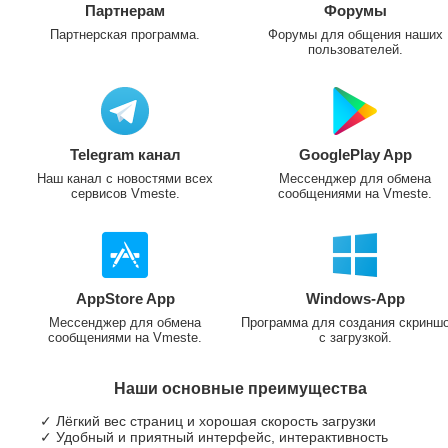
Партнерам
Форумы
Партнерская программа.
Форумы для общения наших
пользователей.
Telegram канал
GooglePlay App
Наш канал с новостями всех
Мессенджер для обмена
сервисов Vmeste.
сообщениями на Vmeste.
AppStore App
Windows-App
Мессенджер для обмена
Программа для создания скринш
сообщениями на Vmeste.
с загрузкой.
Наши основные преимущества
✓ Лёгкий вес страниц и хорошая скорость загрузки
✓ Удобный и приятный интерфейс, интерактивность