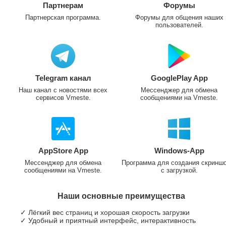
Партнерам
Форумы
Партнерская программа.
Форумы для общения наших
пользователей.
Telegram канал
GooglePlay App
Наш канал с новостями всех
Мессенджер для обмена
сервисов Vmeste.
сообщениями на Vmeste.
AppStore App
Windows-App
Мессенджер для обмена
Программа для создания скринш
сообщениями на Vmeste.
с загрузкой.
Наши основные преимущества
✓ Лёгкий вес страниц и хорошая скорость загрузки
✓ Удобный и приятный интерфейс, интерактивность