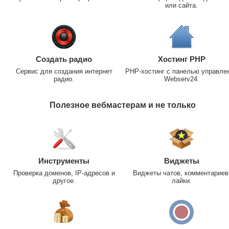
или сайта.
Создать радио
Хостинг PHP
Сервис для создания интернет
PHP-хостинг с панелью управле
радио.
Webserv24.
Полезное вебмастерам и не только
Инструменты
Виджеты
Проверка доменов, IP-адресов и
Виджеты чатов, комментариев
другое.
лайки.