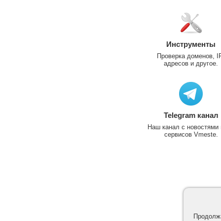
Инструменты
Проверка доменов, I
адресов и другое.
Telegram канал
Наш канал с новостями 
сервисов Vmeste.
Продолжа