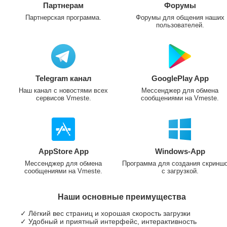
Партнерам
Форумы
Партнерская программа.
Форумы для общения наших
пользователей.
Telegram канал
GooglePlay App
Наш канал с новостями всех
Мессенджер для обмена
сервисов Vmeste.
сообщениями на Vmeste.
AppStore App
Windows-App
Мессенджер для обмена
Программа для создания скринш
сообщениями на Vmeste.
с загрузкой.
Наши основные преимущества
✓ Лёгкий вес страниц и хорошая скорость загрузки
✓ Удобный и приятный интерфейс, интерактивность