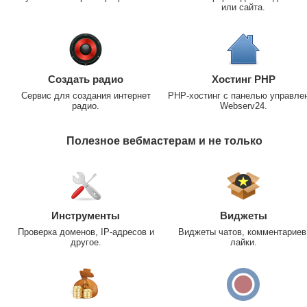
или сайта.
Создать радио
Хостинг PHP
Сервис для создания интернет
PHP-хостинг с панелью управле
радио.
Webserv24.
Полезное вебмастерам и не только
Инструменты
Виджеты
Проверка доменов, IP-адресов и
Виджеты чатов, комментариев
другое.
лайки.