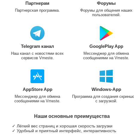
Партнерам
Форумы
Партнерская программа.
Форумы для общения наших
пользователей.
Telegram канал
GooglePlay App
Наш канал с новостями всех
Мессенджер для обмена
сервисов Vmeste.
сообщениями на Vmeste.
AppStore App
Windows-App
Мессенджер для обмена
Программа для создания скринш
сообщениями на Vmeste.
с загрузкой.
Наши основные преимущества
✓ Лёгкий вес страниц и хорошая скорость загрузки
✓ Удобный и приятный интерфейс, интерактивность