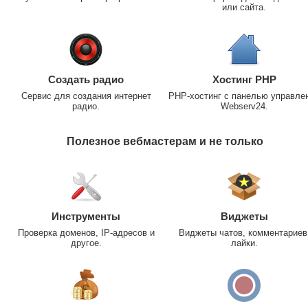
или сайта.
Создать радио
Хостинг PHP
Сервис для создания интернет
PHP-хостинг с панелью управле
радио.
Webserv24.
Полезное вебмастерам и не только
Инструменты
Виджеты
Проверка доменов, IP-адресов и
Виджеты чатов, комментариев
другое.
лайки.