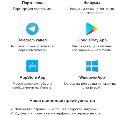
Партнерам
Форумы
Партнерская программа.
Форумы для общения наших
пользователей.
Telegram канал
GooglePlay App
Наш канал с новостями всех
Мессенджер для обмена
сервисов Vmeste.
сообщениями на Vmeste.
AppStore App
Windows-App
Мессенджер для обмена
Программа для создания скринш
сообщениями на Vmeste.
с загрузкой.
Наши основные преимущества
✓ Лёгкий вес страниц и хорошая скорость загрузки
✓ Удобный и приятный интерфейс, интерактивность