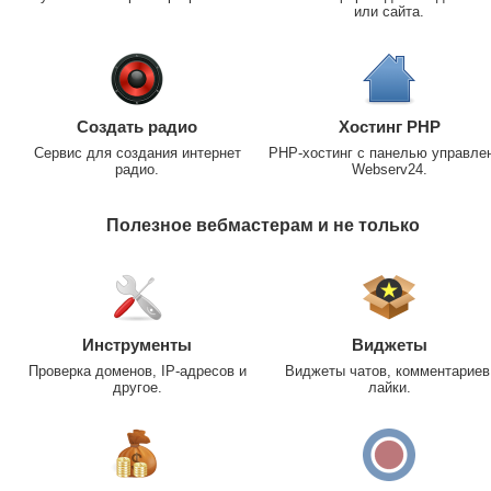
или сайта.
Создать радио
Хостинг PHP
Сервис для создания интернет
PHP-хостинг с панелью управле
радио.
Webserv24.
Полезное вебмастерам и не только
Инструменты
Виджеты
Проверка доменов, IP-адресов и
Виджеты чатов, комментариев
другое.
лайки.