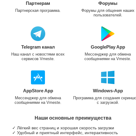
Партнерам
Форумы
Партнерская программа.
Форумы для общения наших
пользователей.
Telegram канал
GooglePlay App
Наш канал с новостями всех
Мессенджер для обмена
сервисов Vmeste.
сообщениями на Vmeste.
AppStore App
Windows-App
Мессенджер для обмена
Программа для создания скринш
сообщениями на Vmeste.
с загрузкой.
Наши основные преимущества
✓ Лёгкий вес страниц и хорошая скорость загрузки
✓ Удобный и приятный интерфейс, интерактивность