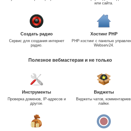
или сайта.
Создать радио
Хостинг PHP
Сервис для создания интернет
PHP-хостинг с панелью управле
радио.
Webserv24.
Полезное вебмастерам и не только
Инструменты
Виджеты
Проверка доменов, IP-адресов и
Виджеты чатов, комментариев
другое.
лайки.