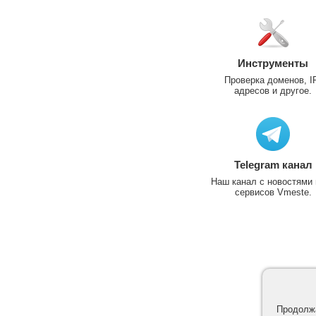
Инструменты
Проверка доменов, I
адресов и другое.
Telegram канал
Наш канал с новостями 
сервисов Vmeste.
Продолжа