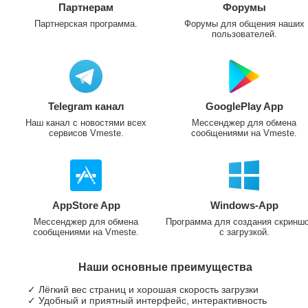
Партнерам
Форумы
Партнерская программа.
Форумы для общения наших
пользователей.
Telegram канал
GooglePlay App
Наш канал с новостями всех
Мессенджер для обмена
сервисов Vmeste.
сообщениями на Vmeste.
AppStore App
Windows-App
Мессенджер для обмена
Программа для создания скринш
сообщениями на Vmeste.
с загрузкой.
Наши основные преимущества
✓ Лёгкий вес страниц и хорошая скорость загрузки
✓ Удобный и приятный интерфейс, интерактивность