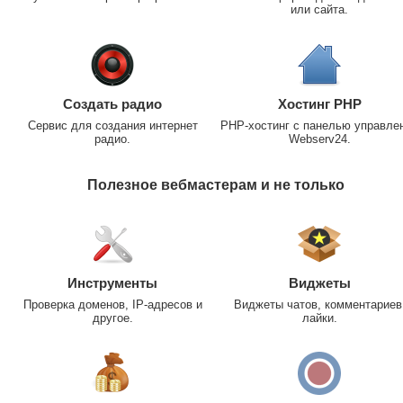
или сайта.
Создать радио
Хостинг PHP
Сервис для создания интернет
PHP-хостинг с панелью управле
радио.
Webserv24.
Полезное вебмастерам и не только
Инструменты
Виджеты
Проверка доменов, IP-адресов и
Виджеты чатов, комментариев
другое.
лайки.