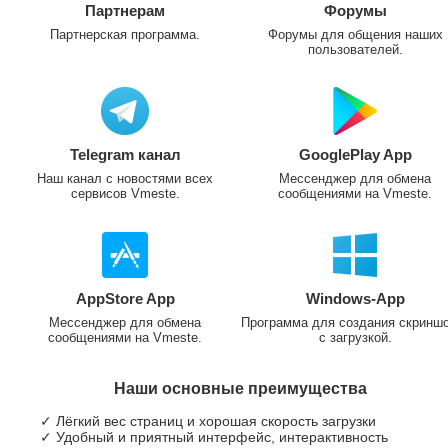
Партнерам
Форумы
Партнерская программа.
Форумы для общения наших
пользователей.
Telegram канал
GooglePlay App
Наш канал с новостями всех
Мессенджер для обмена
сервисов Vmeste.
сообщениями на Vmeste.
AppStore App
Windows-App
Мессенджер для обмена
Программа для создания скринш
сообщениями на Vmeste.
с загрузкой.
Наши основные преимущества
✓ Лёгкий вес страниц и хорошая скорость загрузки
✓ Удобный и приятный интерфейс, интерактивность