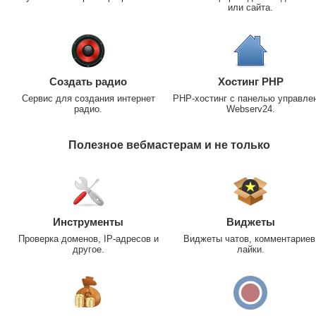
или сайта.
Создать радио
Хостинг PHP
Сервис для создания интернет
PHP-хостинг с панелью управле
радио.
Webserv24.
Полезное вебмастерам и не только
Инструменты
Виджеты
Проверка доменов, IP-адресов и
Виджеты чатов, комментариев
другое.
лайки.