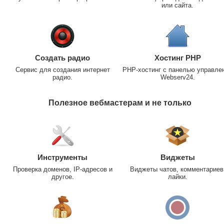
или сайта.
Создать радио
Хостинг PHP
Сервис для создания интернет
PHP-хостинг с панелью управле
радио.
Webserv24.
Полезное вебмастерам и не только
Инструменты
Виджеты
Проверка доменов, IP-адресов и
Виджеты чатов, комментариев
другое.
лайки.