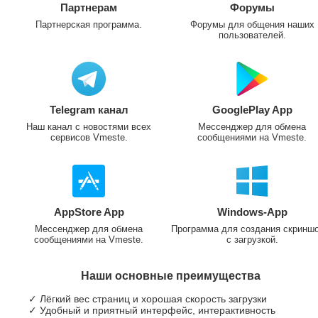
Партнерам
Форумы
Партнерская программа.
Форумы для общения наших
пользователей.
Telegram канал
GooglePlay App
Наш канал с новостями всех
Мессенджер для обмена
сервисов Vmeste.
сообщениями на Vmeste.
AppStore App
Windows-App
Мессенджер для обмена
Программа для создания скринш
сообщениями на Vmeste.
с загрузкой.
Наши основные преимущества
✓ Лёгкий вес страниц и хорошая скорость загрузки
✓ Удобный и приятный интерфейс, интерактивность