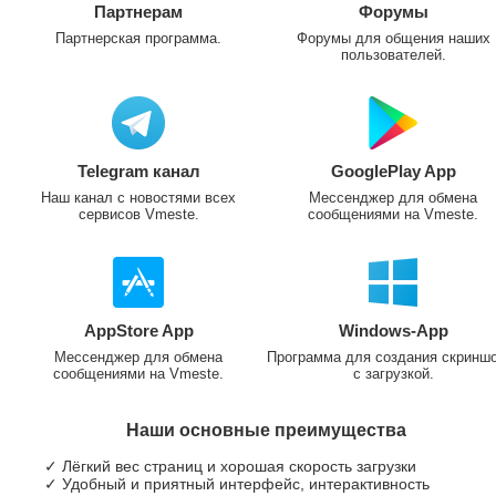
Партнерам
Форумы
Партнерская программа.
Форумы для общения наших
пользователей.
Telegram канал
GooglePlay App
Наш канал с новостями всех
Мессенджер для обмена
сервисов Vmeste.
сообщениями на Vmeste.
AppStore App
Windows-App
Мессенджер для обмена
Программа для создания скринш
сообщениями на Vmeste.
с загрузкой.
Наши основные преимущества
✓ Лёгкий вес страниц и хорошая скорость загрузки
✓ Удобный и приятный интерфейс, интерактивность