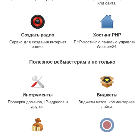
или сайта.
Создать радио
Хостинг PHP
Сервис для создания интернет
PHP-хостинг с панелью управле
радио.
Webserv24.
Полезное вебмастерам и не только
Инструменты
Виджеты
Проверка доменов, IP-адресов и
Виджеты чатов, комментариев
другое.
лайки.