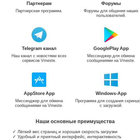
Партнерам
Форумы
Партнерская программа.
Форумы для общения наших
пользователей.
Telegram канал
GooglePlay App
Наш канал с новостями всех
Мессенджер для обмена
сервисов Vmeste.
сообщениями на Vmeste.
AppStore App
Windows-App
Мессенджер для обмена
Программа для создания скринш
сообщениями на Vmeste.
с загрузкой.
Наши основные преимущества
✓ Лёгкий вес страниц и хорошая скорость загрузки
✓ Удобный и приятный интерфейс, интерактивность