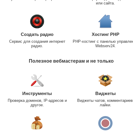
или сайта.
Создать радио
Хостинг PHP
Сервис для создания интернет
PHP-хостинг с панелью управле
радио.
Webserv24.
Полезное вебмастерам и не только
Инструменты
Виджеты
Проверка доменов, IP-адресов и
Виджеты чатов, комментариев
другое.
лайки.