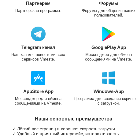
Партнерам
Форумы
Партнерская программа.
Форумы для общения наших
пользователей.
Telegram канал
GooglePlay App
Наш канал с новостями всех
Мессенджер для обмена
сервисов Vmeste.
сообщениями на Vmeste.
AppStore App
Windows-App
Мессенджер для обмена
Программа для создания скринш
сообщениями на Vmeste.
с загрузкой.
Наши основные преимущества
✓ Лёгкий вес страниц и хорошая скорость загрузки
✓ Удобный и приятный интерфейс, интерактивность