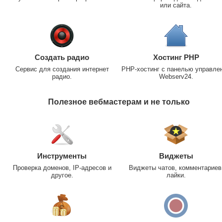
или сайта.
Создать радио
Хостинг PHP
Сервис для создания интернет
PHP-хостинг с панелью управле
радио.
Webserv24.
Полезное вебмастерам и не только
Инструменты
Виджеты
Проверка доменов, IP-адресов и
Виджеты чатов, комментариев
другое.
лайки.