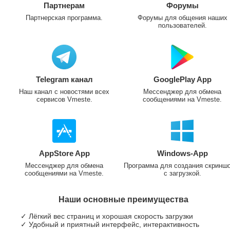
Партнерам
Форумы
Партнерская программа.
Форумы для общения наших
пользователей.
Telegram канал
GooglePlay App
Наш канал с новостями всех
Мессенджер для обмена
сервисов Vmeste.
сообщениями на Vmeste.
AppStore App
Windows-App
Мессенджер для обмена
Программа для создания скринш
сообщениями на Vmeste.
с загрузкой.
Наши основные преимущества
✓ Лёгкий вес страниц и хорошая скорость загрузки
✓ Удобный и приятный интерфейс, интерактивность