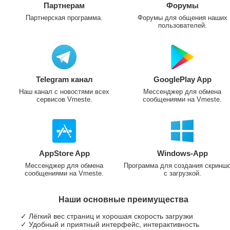
Партнерам
Форумы
Партнерская программа.
Форумы для общения наших
пользователей.
Telegram канал
GooglePlay App
Наш канал с новостями всех
Мессенджер для обмена
сервисов Vmeste.
сообщениями на Vmeste.
AppStore App
Windows-App
Мессенджер для обмена
Программа для создания скринш
сообщениями на Vmeste.
с загрузкой.
Наши основные преимущества
✓ Лёгкий вес страниц и хорошая скорость загрузки
✓ Удобный и приятный интерфейс, интерактивность