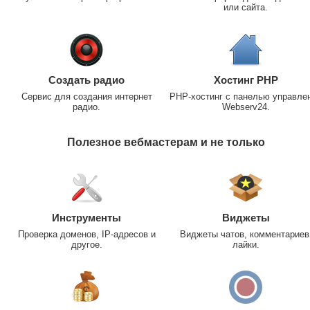
или сайта.
Создать радио
Хостинг PHP
Сервис для создания интернет
PHP-хостинг с панелью управле
радио.
Webserv24.
Полезное вебмастерам и не только
Инструменты
Виджеты
Проверка доменов, IP-адресов и
Виджеты чатов, комментариев
другое.
лайки.