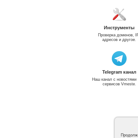
Инструменты
Проверка доменов, I
адресов и другое.
Telegram канал
Наш канал с новостями 
сервисов Vmeste.
Продолжа