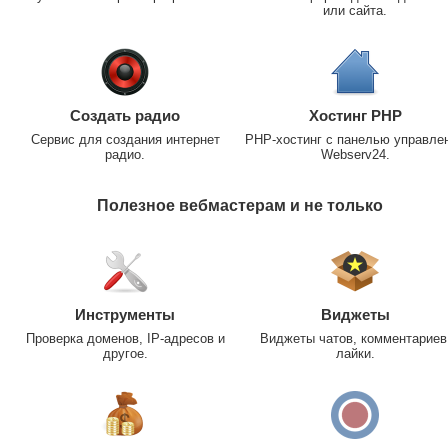
или сайта.
Создать радио
Хостинг PHP
Сервис для создания интернет
PHP-хостинг с панелью управле
радио.
Webserv24.
Полезное вебмастерам и не только
Инструменты
Виджеты
Проверка доменов, IP-адресов и
Виджеты чатов, комментариев
другое.
лайки.