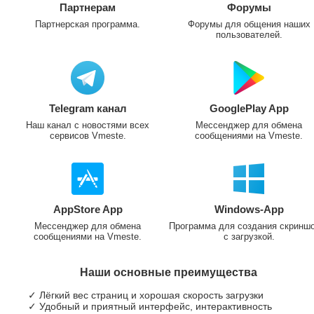
Партнерам
Форумы
Партнерская программа.
Форумы для общения наших
пользователей.
Telegram канал
GooglePlay App
Наш канал с новостями всех
Мессенджер для обмена
сервисов Vmeste.
сообщениями на Vmeste.
AppStore App
Windows-App
Мессенджер для обмена
Программа для создания скринш
сообщениями на Vmeste.
с загрузкой.
Наши основные преимущества
✓ Лёгкий вес страниц и хорошая скорость загрузки
✓ Удобный и приятный интерфейс, интерактивность