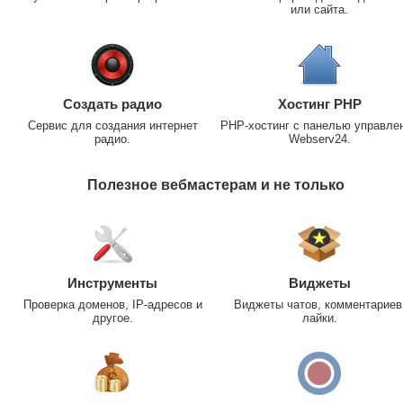
или сайта.
Создать радио
Хостинг PHP
Сервис для создания интернет
PHP-хостинг с панелью управле
радио.
Webserv24.
Полезное вебмастерам и не только
Инструменты
Виджеты
Проверка доменов, IP-адресов и
Виджеты чатов, комментариев
другое.
лайки.