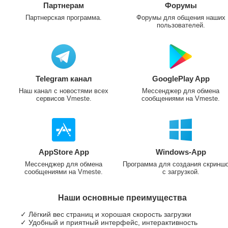
Партнерам
Форумы
Партнерская программа.
Форумы для общения наших
пользователей.
Telegram канал
GooglePlay App
Наш канал с новостями всех
Мессенджер для обмена
сервисов Vmeste.
сообщениями на Vmeste.
AppStore App
Windows-App
Мессенджер для обмена
Программа для создания скринш
сообщениями на Vmeste.
с загрузкой.
Наши основные преимущества
✓ Лёгкий вес страниц и хорошая скорость загрузки
✓ Удобный и приятный интерфейс, интерактивность