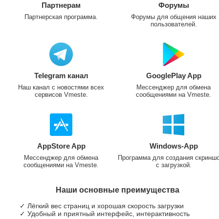
Партнерам
Форумы
Партнерская программа.
Форумы для общения наших
пользователей.
Telegram канал
GooglePlay App
Наш канал с новостями всех
Мессенджер для обмена
сервисов Vmeste.
сообщениями на Vmeste.
AppStore App
Windows-App
Мессенджер для обмена
Программа для создания скринш
сообщениями на Vmeste.
с загрузкой.
Наши основные преимущества
✓ Лёгкий вес страниц и хорошая скорость загрузки
✓ Удобный и приятный интерфейс, интерактивность