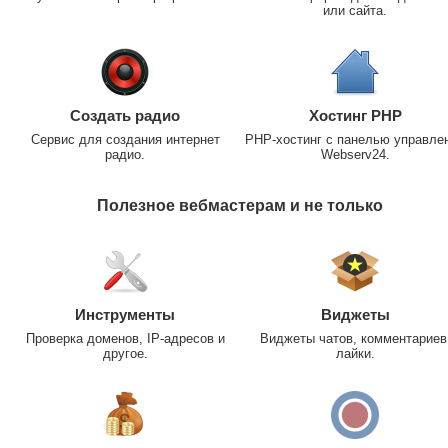
или сайта.
Создать радио
Хостинг PHP
Сервис для создания интернет
PHP-хостинг с панелью управле
радио.
Webserv24.
Полезное вебмастерам и не только
Инструменты
Виджеты
Проверка доменов, IP-адресов и
Виджеты чатов, комментариев
другое.
лайки.