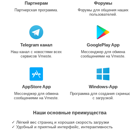
Партнерам
Форумы
Партнерская программа.
Форумы для общения наших
пользователей.
Telegram канал
GooglePlay App
Наш канал с новостями всех
Мессенджер для обмена
сервисов Vmeste.
сообщениями на Vmeste.
AppStore App
Windows-App
Мессенджер для обмена
Программа для создания скринш
сообщениями на Vmeste.
с загрузкой.
Наши основные преимущества
✓ Лёгкий вес страниц и хорошая скорость загрузки
✓ Удобный и приятный интерфейс, интерактивность