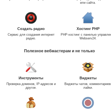
или сайта.
Создать радио
Хостинг PHP
Сервис для создания интернет
PHP-хостинг с панелью управле
радио.
Webserv24.
Полезное вебмастерам и не только
Инструменты
Виджеты
Проверка доменов, IP-адресов и
Виджеты чатов, комментариев
другое.
лайки.