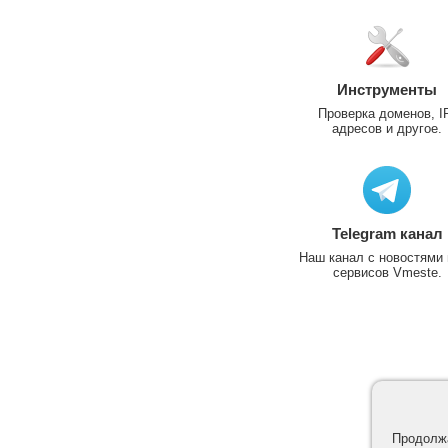
Инструменты
Проверка доменов, I
адресов и другое.
Telegram канал
Наш канал с новостями 
сервисов Vmeste.
Продолжа