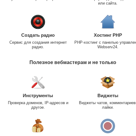
или сайта.
Создать радио
Хостинг PHP
Сервис для создания интернет
PHP-хостинг с панелью управле
радио.
Webserv24.
Полезное вебмастерам и не только
Инструменты
Виджеты
Проверка доменов, IP-адресов и
Виджеты чатов, комментариев
другое.
лайки.