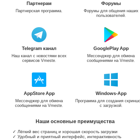
Партнерам
Форумы
Партнерская программа.
Форумы для общения наших
пользователей.
Telegram канал
GooglePlay App
Наш канал с новостями всех
Мессенджер для обмена
сервисов Vmeste.
сообщениями на Vmeste.
AppStore App
Windows-App
Мессенджер для обмена
Программа для создания скринш
сообщениями на Vmeste.
с загрузкой.
Наши основные преимущества
✓ Лёгкий вес страниц и хорошая скорость загрузки
✓ Удобный и приятный интерфейс, интерактивность