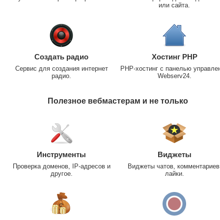
или сайта.
Создать радио
Хостинг PHP
Сервис для создания интернет
PHP-хостинг с панелью управле
радио.
Webserv24.
Полезное вебмастерам и не только
Инструменты
Виджеты
Проверка доменов, IP-адресов и
Виджеты чатов, комментариев
другое.
лайки.