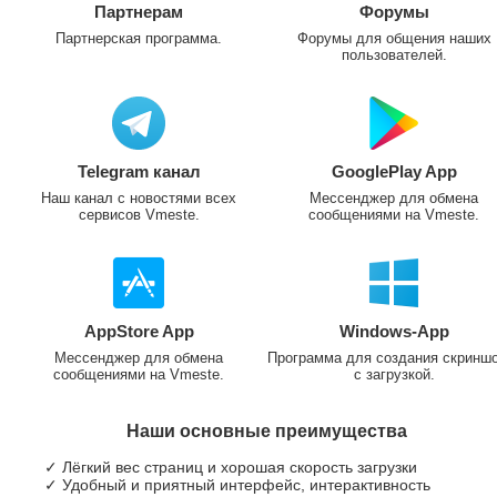
Партнерам
Форумы
Партнерская программа.
Форумы для общения наших
пользователей.
Telegram канал
GooglePlay App
Наш канал с новостями всех
Мессенджер для обмена
сервисов Vmeste.
сообщениями на Vmeste.
AppStore App
Windows-App
Мессенджер для обмена
Программа для создания скринш
сообщениями на Vmeste.
с загрузкой.
Наши основные преимущества
✓ Лёгкий вес страниц и хорошая скорость загрузки
✓ Удобный и приятный интерфейс, интерактивность