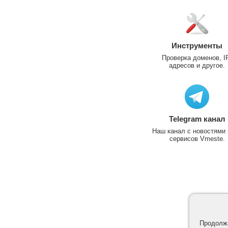
Инструменты
Проверка доменов, I
адресов и другое.
Telegram канал
Наш канал с новостями 
сервисов Vmeste.
Продолжа