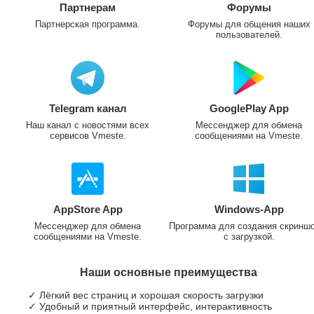
Партнерам
Форумы
Партнерская программа.
Форумы для общения наших
пользователей.
Telegram канал
GooglePlay App
Наш канал с новостями всех
Мессенджер для обмена
сервисов Vmeste.
сообщениями на Vmeste.
AppStore App
Windows-App
Мессенджер для обмена
Программа для создания скринш
сообщениями на Vmeste.
с загрузкой.
Наши основные преимущества
✓ Лёгкий вес страниц и хорошая скорость загрузки
✓ Удобный и приятный интерфейс, интерактивность