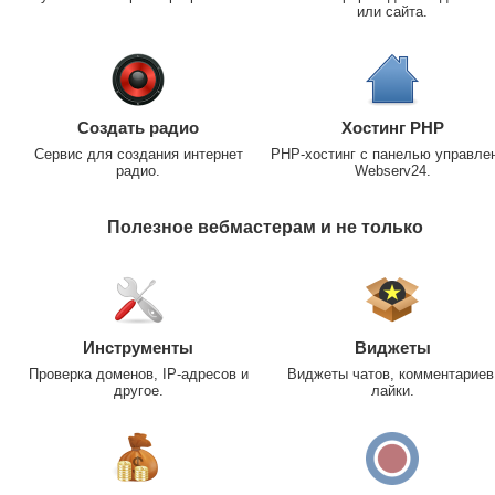
или сайта.
Создать радио
Хостинг PHP
Сервис для создания интернет
PHP-хостинг с панелью управле
радио.
Webserv24.
Полезное вебмастерам и не только
Инструменты
Виджеты
Проверка доменов, IP-адресов и
Виджеты чатов, комментариев
другое.
лайки.